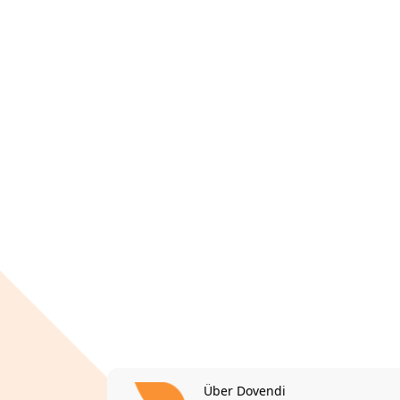
Über Dovendi