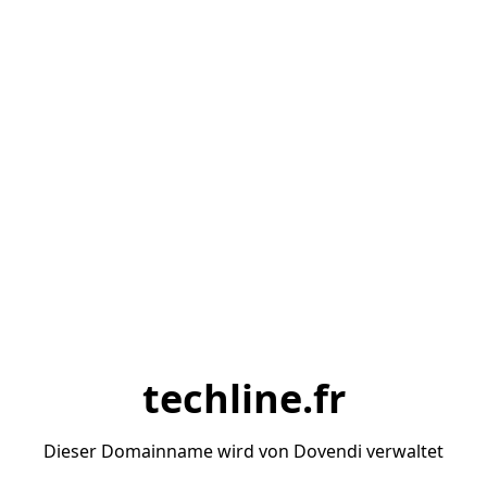
techline.fr
Dieser Domainname wird von Dovendi verwaltet