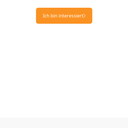
Ich bin interessiert